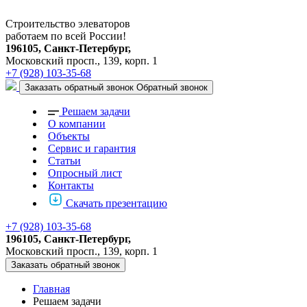
Строительство элеваторов
работаем по всей России!
196105, Санкт-Петербург,
Московский просп., 139, корп. 1
+7 (928) 103-35-68
Заказать обратный звонок
Обратный звонок
Решаем задачи
О компании
Объекты
Сервис и гарантия
Статьи
Опросный лист
Контакты
Скачать презентацию
+7 (928) 103-35-68
196105, Санкт-Петербург,
Московский просп., 139, корп. 1
Заказать обратный звонок
Главная
Решаем задачи