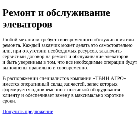
Ремонт и обслуживание
элеваторов
Любой механизм требует своевременного обслуживания или
ремонта. Каждый заказчик может делать это самостоятельно
или, при отсутствии необходимых ресурсов, заключить
сервисный договор на ремонт и обслуживание элеваторов
и быть уверенным в том, что все необходимые операции будут
выполнены правильно и своевременно.
В распоряжении специалистов компании «ТВИН АГРО»
имеется оперативный склад запчастей, запас которых
формируется одновременно с поставкой оборудования
клиенту и обеспечивает замену в максимально короткие
сроки.
Получить предложение