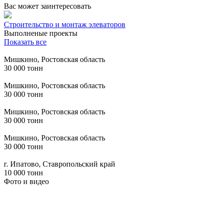
Вас может заинтересовать
Строительство и монтаж элеваторов
Выполненые проекты
Показать все
Мишкино, Ростовская область
30 000 тонн
Мишкино, Ростовская область
30 000 тонн
Мишкино, Ростовская область
30 000 тонн
Мишкино, Ростовская область
30 000 тонн
г. Ипатово, Ставропольский край
10 000 тонн
Фото и видео