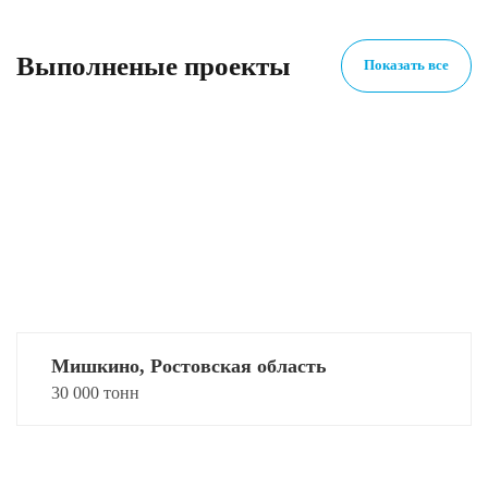
Выполненые проекты
Показать все
Мишкино, Ростовская область
30 000 тонн