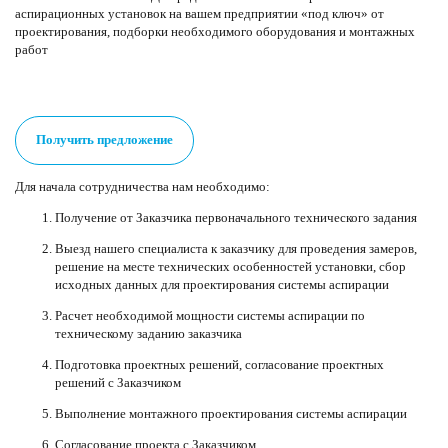
аспирационных установок на вашем предприятии «под ключ» от
проектирования, подборки необходимого оборудования и монтажных
работ
Получить предложение
Для начала сотрудничества нам необходимо:
Получение от Заказчика первоначального технического задания
Выезд нашего специалиста к заказчику для проведения замеров,
решение на месте технических особенностей установки, сбор
исходных данных для проектирования системы аспирации
Расчет необходимой мощности системы аспирации по
техническому заданию заказчика
Подготовка проектных решений, согласование проектных
решений с Заказчиком
Выполнение монтажного проектирования системы аспирации
Согласование проекта с Заказчиком