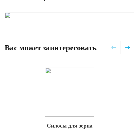
Вас может заинтересовать
Силосы для зерна