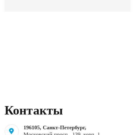
Контакты
196105, Санкт-Петербург,
Московский просп., 139, корп. 1